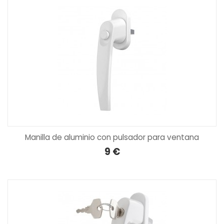
Manilla de aluminio con pulsador para ventana
9 €