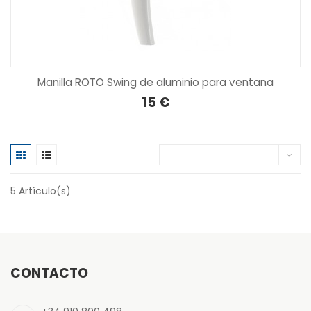
Manilla ROTO Swing de aluminio para ventana
15 €
--
5
Artículo(s)
CONTACTO