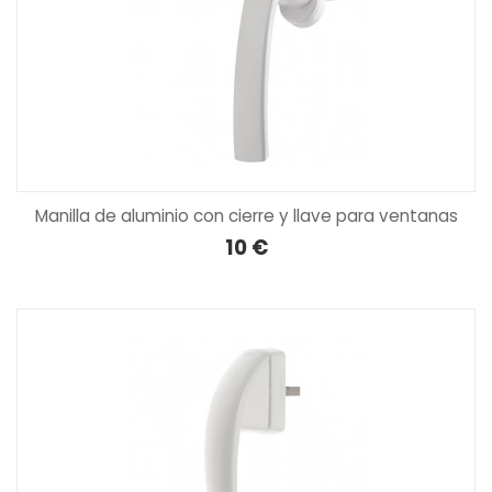
Manilla de aluminio con cierre y llave para ventanas
10 €