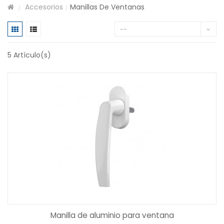
Accesorios
Manillas De Ventanas
/
/
--
5
Artículo(s)
Manilla de aluminio para ventana