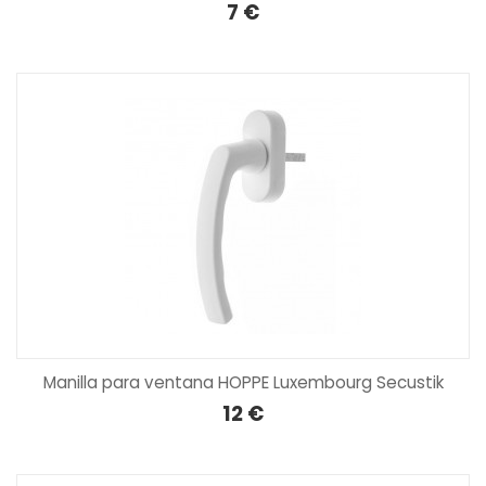
7 €
Manilla para ventana HOPPE Luxembourg Secustik
12 €