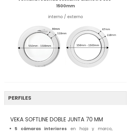
1500mm
interno / externo
PERFILES
VEKA SOFTLINE DOBLE JUNTA 70 MM
5 cámaras interiores
en hoja y marco,