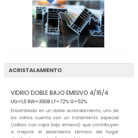
ACRISTALAMIENTO
VIDRIO DOBLE BAJO EMISIVO 4/16/4
UG=1,0 RW=30DB LT=72% G=52%
Ensamblado en un doble acristalamiento, uno de
los vidrios cuenta con un tratamiento especial
(vidrios con capa bajo emisiva) que contribuyen
a mejorar el aislamiento térmico del hogar