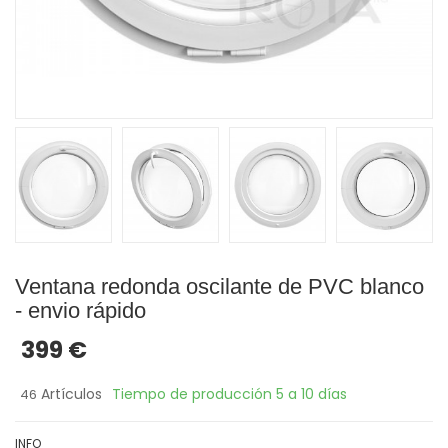
Ventana redonda oscilante de PVC blanco
- envio rápido
399 €
Artículos
Tiempo de producción 5 a 10 días
46
INFO