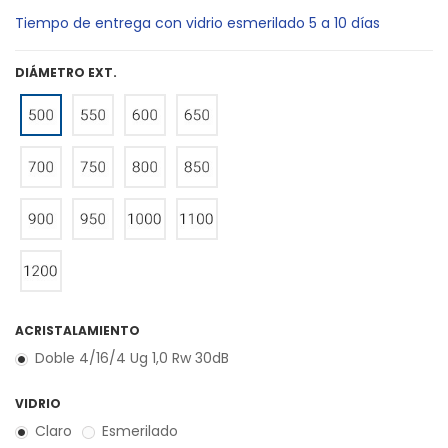
Tiempo de entrega con vidrio esmerilado 5 a 10 días
DIÁMETRO EXT.
ACRISTALAMIENTO
Doble 4/16/4 Ug 1,0 Rw 30dB
VIDRIO
Claro
Esmerilado