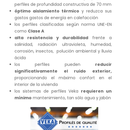
perfiles de profundidad constructiva de 70 mm
óptimo aislamiento térmico
y reduzca sus
gastos gastos de energía en calefacción
los perfiles clasificadas según norma UNE-EN
como
Clase A
alta resistencia y durabilidad
frente a
salinidad, radiación ultravioleta, humedad,
corrosión, insectos, polución ambiental y lluvia
ácida
los perfiles pueden
reducir
significativamente el ruido exterior,
proporcionando el máximo confort en el
interior de la vivienda
los sistemas de perfiles Veka
requieren un
mínimo
mantenimiento, tan sólo agua y jabón