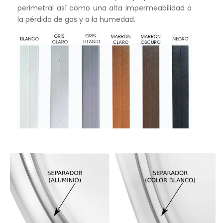
perimetral así como una alta impermeabilidad a
la pérdida de gas y a la humedad.