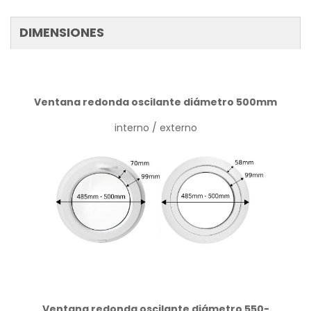
DIMENSIONES
Ventana redonda oscilante diámetro 500mm
interno / externo
Ventana redonda oscilante diámetro 550-