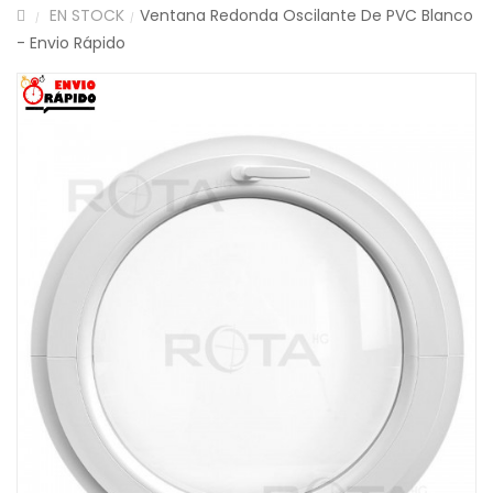
EN STOCK
Ventana Redonda Oscilante De PVC Blanco
/
/
- Envio Rápido