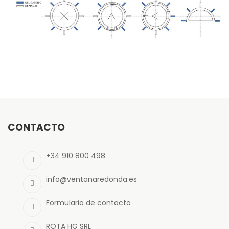
CONTACTO
+34 910 800 498
info@ventanaredonda.es
Formulario de contacto
ROTA HG SRL