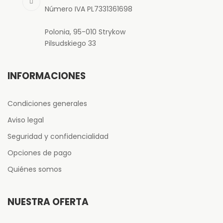
Número IVA PL7331361698
Polonia, 95-010 Strykow
Pilsudskiego 33
INFORMACIONES
Condiciones generales
Aviso legal
Seguridad y confidencialidad
Opciones de pago
Quiénes somos
NUESTRA OFERTA