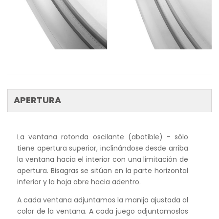
APERTURA
La ventana rotonda oscilante (abatible) - sólo
tiene apertura superior, inclinándose desde arriba
la ventana hacia el interior con una limitación de
apertura. Bisagras se sitúan en la parte horizontal
inferior y la hoja abre hacia adentro.
A cada ventana adjuntamos la manija ajustada al
color de la ventana. A cada juego adjuntamoslos