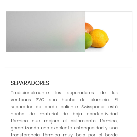
SEPARADORES
Tradicionalmente los separadores de las
ventanas PVC son hecho de aluminio. El
separador de borde caliente Swisspacer está
hecho de material de baja conductividad
térmica que mejora el aislamiento térmico,
garantizando una excelente estanqueidad y una
transferencia térmica muy baja por el borde