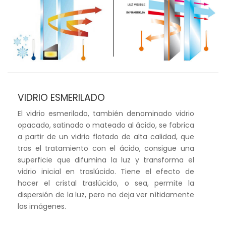
VIDRIO ESMERILADO
El vidrio esmerilado, también denominado vidrio
opacado, satinado o mateado al ácido, se fabrica
a partir de un vidrio flotado de alta calidad, que
tras el tratamiento con el ácido, consigue una
superficie que difumina la luz y transforma el
vidrio inicial en traslúcido. Tiene el efecto de
hacer el cristal traslúcido, o sea, permite la
dispersión de la luz, pero no deja ver nítidamente
las imágenes.