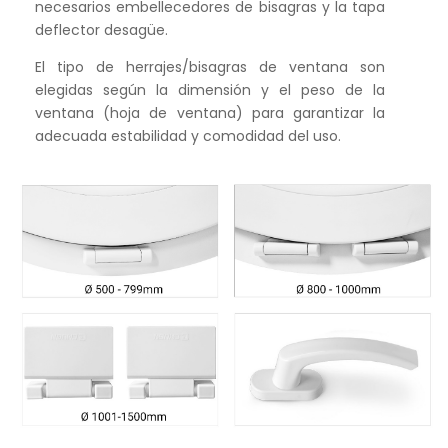
necesarios embellecedores de bisagras y la tapa
deflector desagüe.
El tipo de herrajes/bisagras de ventana son
elegidas según la dimensión y el peso de la
ventana (hoja de ventana) para garantizar la
adecuada estabilidad y comodidad del uso.