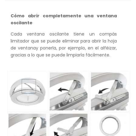
Cómo abrir completamente una ventana
oscilante
Cada ventana oscilante tiene un compás
limitador que se puede eliminar para abrir la hoja
de ventanay ponerla, por ejemplo, en el alféizar,
gracias a lo que se puede limpiarla fácilmente.