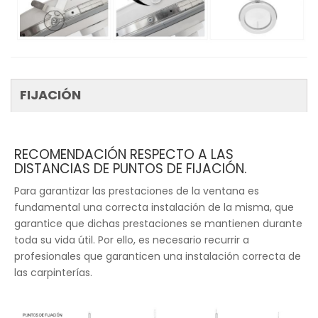
FIJACIÓN
RECOMENDACIÓN RESPECTO A LAS
DISTANCIAS DE PUNTOS DE FIJACIÓN.
Para garantizar las prestaciones de la ventana es
fundamental una correcta instalación de la misma, que
garantice que dichas prestaciones se mantienen durante
toda su vida útil. Por ello, es necesario recurrir a
profesionales que garanticen una instalación correcta de
las carpinterías.