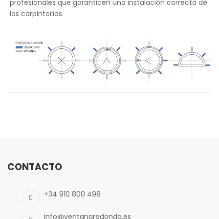
profesionales que garanticen una instalación correcta de
las carpinterías.
CONTACTO
+34 910 800 498
info@ventanaredonda.es