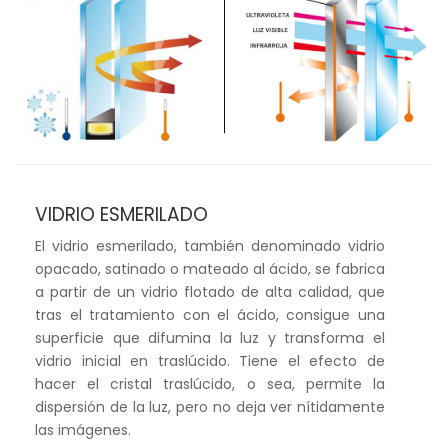
VIDRIO ESMERILADO
El vidrio esmerilado, también denominado vidrio
opacado, satinado o mateado al ácido, se fabrica
a partir de un vidrio flotado de alta calidad, que
tras el tratamiento con el ácido, consigue una
superficie que difumina la luz y transforma el
vidrio inicial en traslúcido. Tiene el efecto de
hacer el cristal traslúcido, o sea, permite la
dispersión de la luz, pero no deja ver nítidamente
las imágenes.