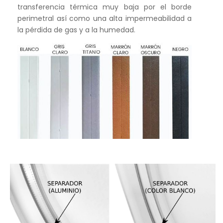
transferencia térmica muy baja por el borde
perimetral así como una alta impermeabilidad a
la pérdida de gas y a la humedad.