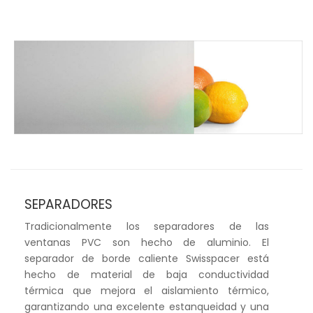
SEPARADORES
Tradicionalmente los separadores de las
ventanas PVC son hecho de aluminio. El
separador de borde caliente Swisspacer está
hecho de material de baja conductividad
térmica que mejora el aislamiento térmico,
garantizando una excelente estanqueidad y una