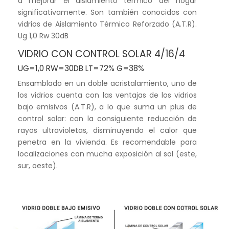
a mejorar el aislamiento térmico del hogar
significativamente. Son también conocidos con
vidrios de Aislamiento Térmico Reforzado (A.T.R).
Ug 1,0 Rw 30dB
VIDRIO CON CONTROL SOLAR 4/16/4
UG=1,0 RW=30DB LT=72% G=38%
Ensamblado en un doble acristalamiento, uno de
los vidrios cuenta con las ventajas de los vidrios
bajo emisivos (A.T.R), a lo que suma un plus de
control solar: con la consiguiente reducción de
rayos ultravioletas, disminuyendo el calor que
penetra en la vivienda. Es recomendable para
localizaciones con mucha exposición al sol (este,
sur, oeste).