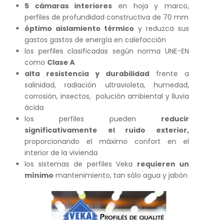
5 cámaras interiores
en hoja y marco,
perfiles de profundidad constructiva de 70 mm
óptimo aislamiento térmico
y reduzca sus
gastos gastos de energía en calefacción
los perfiles clasificadas según norma UNE-EN
como
Clase A
alta resistencia y durabilidad
frente a
salinidad, radiación ultravioleta, humedad,
corrosión, insectos, polución ambiental y lluvia
ácida
los perfiles pueden
reducir
significativamente el ruido exterior,
proporcionando el máximo confort en el
interior de la vivienda
los sistemas de perfiles Veka
requieren un
mínimo
mantenimiento, tan sólo agua y jabón