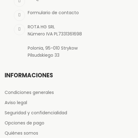
Formulario de contacto
ROTA HG SRL
Número IVA PL7331361698
Polonia, 95-010 Strykow
Pilsudskiego 33
INFORMACIONES
Condiciones generales
Aviso legal
Seguridad y confidencialidad
Opciones de pago
Quiénes somos