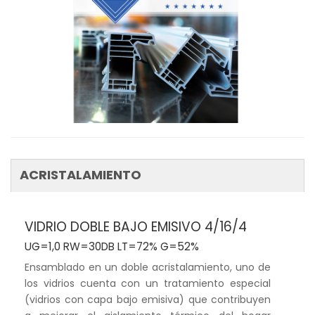
ACRISTALAMIENTO
VIDRIO DOBLE BAJO EMISIVO 4/16/4
UG=1,0 RW=30DB LT=72% G=52%
Ensamblado en un doble acristalamiento, uno de
los vidrios cuenta con un tratamiento especial
(vidrios con capa bajo emisiva) que contribuyen