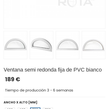
Ventana semi redonda fija de PVC bianco
189 €
Tiempo de producción 3 - 6 semanas
ANCHO X ALTO [MM]