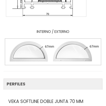
INTERNO / EXTERNO
PERFILES
VEKA SOFTLINE DOBLE JUNTA 70 MM