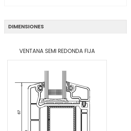
DIMENSIONES
VENTANA SEMI REDONDA FIJA